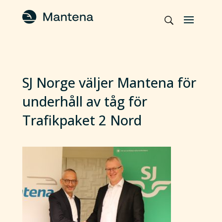
SJ Norge väljer Mantena för
underhåll av tåg för
Trafikpaket 2 Nord