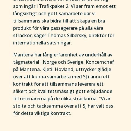
som ingår i Trafikpaket 2. Vi ser fram emot ett
långsiktigt och gott samarbete där vi
tillsammans ska bidra till att skapa en bra
produkt för våra passagerare på alla våra
sträckor, säger Thomas Silbersky, direktör för
internationella satsningar.
Mantena har lång erfarenhet av underhåll av
tågmaterial i Norge och Sverige. Koncernchef
på Mantena, Kjetil Hovland, uttrycker glädje
över att kunna samarbeta med SJ i ännu ett
kontrakt för att tillsammans leverera ett
säkert och kvalitetsmässigt gott erbjudande
till resenärerna på de olika sträckorna. "Vi är
stolta och tacksamma över att SJ har valt oss
för detta viktiga kontrakt.