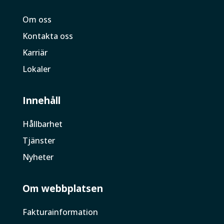
Om oss
Kontakta oss
Karriär
Lokaler
Innehåll
Hållbarhet
Tjänster
Nyheter
Om webbplatsen
Faktura­information