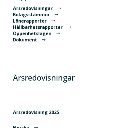
Årsredovisningar
Bolagsstämmor
Lönerapporter
Hållbarhetsrapporter
Öppenhetslagen
Dokument
Årsredovisningar
Årsredovisning 2025
Norska