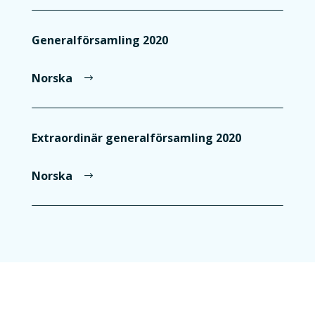
Generalförsamling 2020
Norska
Extraordinär generalförsamling 2020
Norska