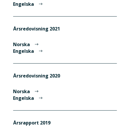
Engelska
Årsredovisning 2021
Norska
Engelska
Årsredovisning 2020
Norska
Engelska
Årsrapport 2019