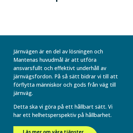
Järnvägen är en del av lösningen och
Mantenas huvudmål är att utföra
ansvarsfullt och effektivt underhåll av
järnvägsfordon. På så sätt bidrar vi till att
förflytta människor och gods från väg till
järnväg.
Detta ska vi göra på ett hållbart sätt. Vi
har ett helhetsperspektiv på hållbarhet.
Läs mer om våra tjänster