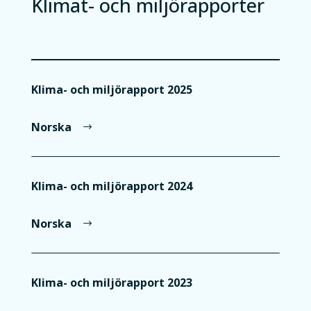
Klimat- och miljörapporter
Klima- och miljörapport 2025
Norska
Klima- och miljörapport 2024
Norska
Klima- och miljörapport 2023