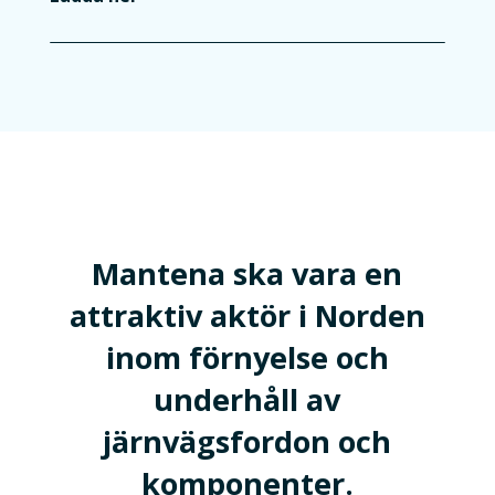
Mantena ska vara en
attraktiv aktör i Norden
inom förnyelse och
underhåll av
järnvägsfordon och
komponenter.