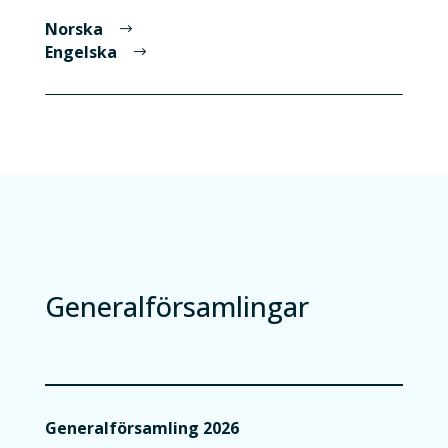
Norska
Engelska
Generalförsamlingar
Generalförsamling 2026