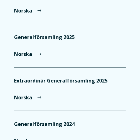
Norska
Generalförsamling 2025
Norska
Extraordinär Generalförsamling 2025
Norska
Generalförsamling 2024