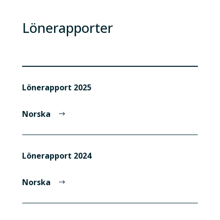
Lönerapporter
Lönerapport 2025
Norska
Lönerapport 2024
Norska