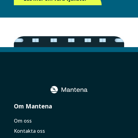
Om Mantena
Om oss
Kontakta oss