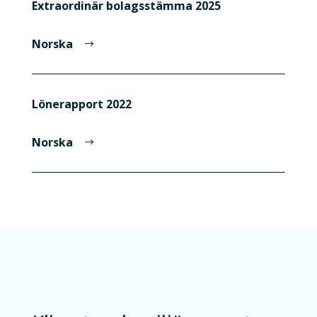
Extraordinär bolagsstämma 2025
Norska
Lönerapport 2022
Norska