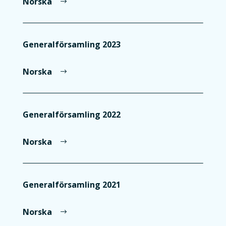
Norska
Generalförsamling 2023
Norska
Generalförsamling 2022
Norska
Generalförsamling 2021
Norska