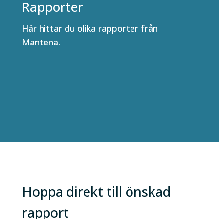
Rapporter
Här hittar du olika rapporter från
Mantena.
Hoppa direkt till önskad
rapport