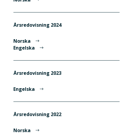
Årsredovisning 2024
Norska
Engelska
Årsredovisning 2023
Engelska
Årsredovisning 2022
Norska