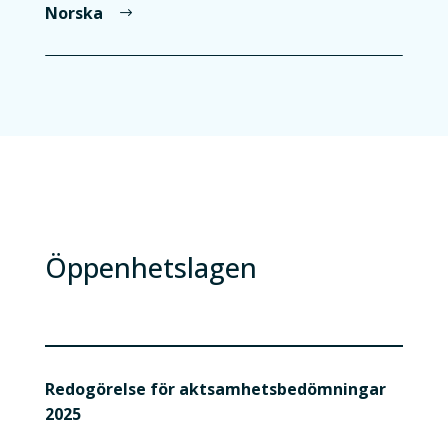
Norska
Öppenhetslagen
Redogörelse för aktsamhetsbedömningar
2025