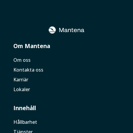
Om Mantena
Om oss
Kontakta oss
Karriär
Lokaler
Innehåll
Hållbarhet
Tjänster