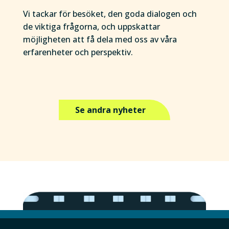
Vi tackar för besöket, den goda dialogen och
de viktiga frågorna, och uppskattar
möjligheten att få dela med oss av våra
erfarenheter och perspektiv.
Se andra nyheter