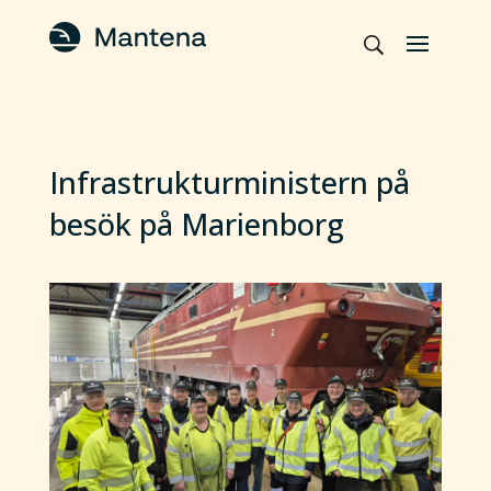
Infrastrukturministern på
besök på Marienborg