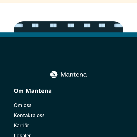
Om Mantena
Om oss
Kontakta oss
Karriär
Lokaler