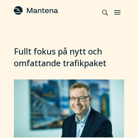
Fullt fokus på nytt och
omfattande trafikpaket