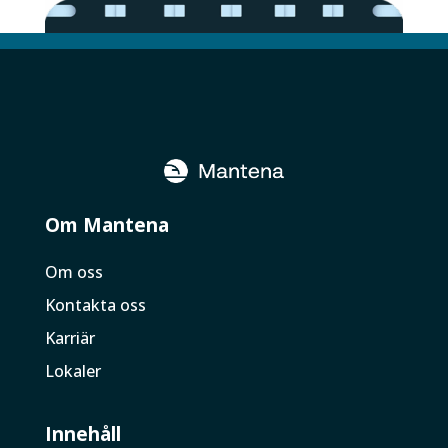
Om Mantena
Om oss
Kontakta oss
Karriär
Lokaler
Innehåll