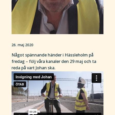
26. maj 2020
Något spännande händer i Hässleholm på
fredag – följ våra kanaler den 29 maj och ta
reda på vart Johan ska.