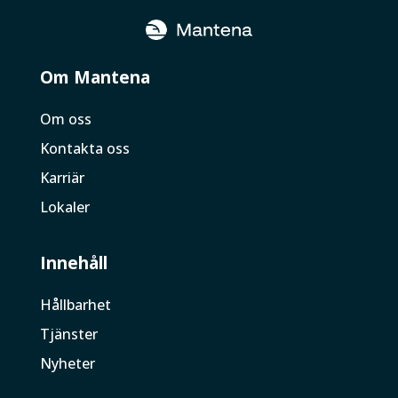
Om Mantena
Om oss
Kontakta oss
Karriär
Lokaler
Innehåll
Hållbarhet
Tjänster
Nyheter