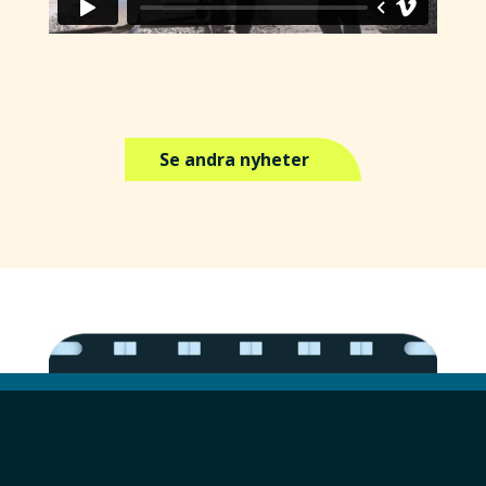
Se andra nyheter