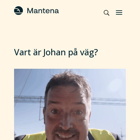
Vart är Johan på väg?