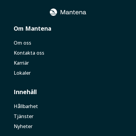
Om Mantena
Om oss
Kontakta oss
Karriär
Lokaler
Innehåll
Hållbarhet
Tjänster
Nyheter