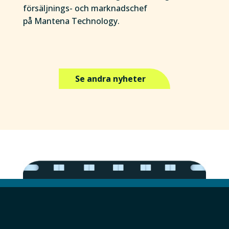
försäljnings- och marknadschef
på Mantena Technology.
Se andra nyheter