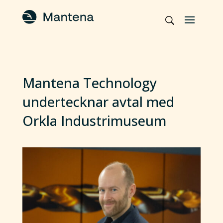
Mantena Technology
undertecknar avtal med
Orkla Industrimuseum