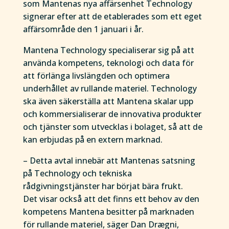
som Mantenas nya affärsenhet Technology
signerar efter att de etablerades som ett eget
affärsområde den 1 januari i år.
Mantena Technology specialiserar sig på att
använda kompetens, teknologi och data för
att förlänga livslängden och optimera
underhållet av rullande materiel. Technology
ska även säkerställa att Mantena skalar upp
och kommersialiserar de innovativa produkter
och tjänster som utvecklas i bolaget, så att de
kan erbjudas på en extern marknad.
– Detta avtal innebär att Mantenas satsning
på Technology och tekniska
rådgivningstjänster har börjat bära frukt.
Det visar också att det finns ett behov av den
kompetens Mantena besitter på marknaden
för rullande materiel, säger Dan Drægni,