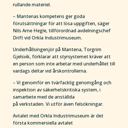
rullande materiel.
– Mantenas kompetens ger goda
förutsättningar för att lösa uppgiften, säger
Nils Arne Hegle, tillförordnad avdelningschef
Drift vid Orkla Industrimuseum.
Underhållsingenjör på Mantena, Torgrim
Gjelsvik, förklarar att styrsystemet kräver att
en person som inte arbetar med underhållet till
vardags deltar vid årskontrollerna.
– Vi genomför en tvärfacklig genomgång och
inspektion av säkerhetskritiska system, i
samarbete med de anställda
på verkstaden. Vi utför även felsökningar.
Avtalet med Orkla Industrimuseum är det
första kommersiella avtalet