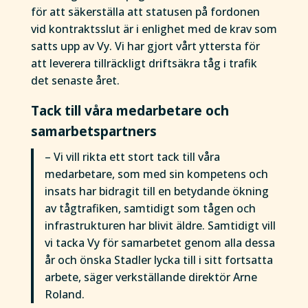
för att säkerställa att statusen på fordonen
vid kontraktsslut är i enlighet med de krav som
satts upp av Vy. Vi har gjort vårt yttersta för
att leverera tillräckligt driftsäkra tåg i trafik
det senaste året.
Tack till våra medarbetare och
samarbetspartners
– Vi vill rikta ett stort tack till våra
medarbetare, som med sin kompetens och
insats har bidragit till en betydande ökning
av tågtrafiken, samtidigt som tågen och
infrastrukturen har blivit äldre. Samtidigt vill
vi tacka Vy för samarbetet genom alla dessa
år och önska Stadler lycka till i sitt fortsatta
arbete, säger verkställande direktör Arne
Roland.