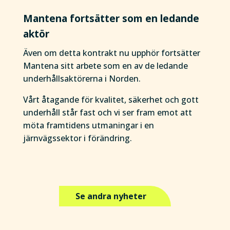
Mantena fortsätter som en ledande
aktör
Även om detta kontrakt nu upphör fortsätter
Mantena sitt arbete som en av de ledande
underhållsaktörerna i Norden.
Vårt åtagande för kvalitet, säkerhet och gott
underhåll står fast och vi ser fram emot att
möta framtidens utmaningar i en
järnvägssektor i förändring.
Se andra nyheter