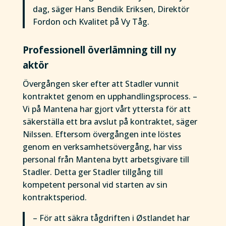
dag, säger Hans Bendik Eriksen, Direktör
Fordon och Kvalitet på Vy Tåg.
Professionell överlämning till ny
aktör
Övergången sker efter att Stadler vunnit
kontraktet genom en upphandlingsprocess. –
Vi på Mantena har gjort vårt yttersta för att
säkerställa ett bra avslut på kontraktet, säger
Nilssen. Eftersom övergången inte löstes
genom en verksamhetsövergång, har viss
personal från Mantena bytt arbetsgivare till
Stadler. Detta ger Stadler tillgång till
kompetent personal vid starten av sin
kontraktsperiod.
– För att säkra tågdriften i Østlandet har