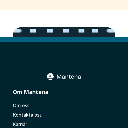
Om Mantena
Om oss
Kontakta oss
Karriär