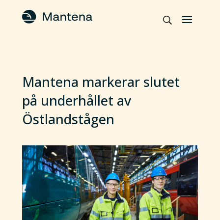
Mantena markerar slutet
på underhållet av
Östlandstågen