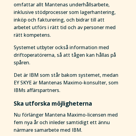
omfattar allt Mantenas underhållsarbete,
inklusive stödprocesser som lagerhantering,
inköp och fakturering, och bidrar till att
arbetet utförs i rätt tid och av personer med
rätt kompetens.
Systemet utbyter också information med
driftoperatörerna, så att tågen kan hållas på
spåren.
Det är IBM som står bakom systemet, medan
EY SKYE är Mantenas Maximo-konsulter, som
IBMs affärspartners.
Ska utforska möjligheterna
Nu förlänger Mantena Maximo-licensen med
fem nya år och inleder samtidigt ett ännu
närmare samarbete med IBM.