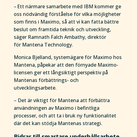
– Ett närmare samarbete med IBM kommer ge
oss nödvändig förståelse för vilka möjligheter
som finns i Maximo, så att vi kan fatta bättre
beslut om framtida teknik och utveckling,
säger Ramnath Falch Ambathy, direktör
för Mantena Technology.
Monica Bjelland, systemägare för Maximo hos
Mantena, påpekar att den förnyade Maximo-
licensen ger ett långsiktigt perspektiv på
Mantenas förbättrings- och
utvecklingsarbete.
– Det är viktigt för Mantena att förbättra
användningen av Maximo i befintliga
processer, och att ta i bruk ny funktionalitet
där det kan stödja Mantenas strategi.
Bidrar till smartare underhållsarbete