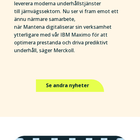
leverera moderna underhållstjänster
till järnvägssektorn. Nu ser vi fram emot ett
ännu närmare samarbete,
när Mantena digitaliserar sin verksamhet
ytterligare med vår IBM Maximo för att
optimera prestanda och driva prediktivt
underhåll, säger Merckoll.
Se andra nyheter