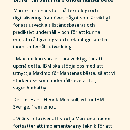
Mantena satsar stort på teknologi och
digitalisering framöver, något som är viktigt
för att utveckla tillståndsbaserat och
prediktivt underhåll – och för att kunna
erbjuda rådgivnings- och teknologitjänster
inom underhållsutveckling.
–Maximo kan vara ett bra verktyg för att
uppnå detta. IBM ska stödja oss med att
utnyttja Maximo för Mantenas bästa, så att vi
stärker oss som underhållsleverantör,
säger Ambathy.
Det ser Hans-Henrik Merckoll, vd för IBM
Sverige, fram emot.
– Vi är stolta över att stödja Mantena när de
fortsätter att implementera ny teknik för att