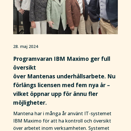
28. maj 2024
Programvaran IBM Maximo ger full
översikt
över Mantenas underhållsarbete. Nu
förlängs licensen med fem nya år –
vilket öppnar upp för ännu fler
möjligheter.
Mantena har i många år använt IT-systemet
IBM Maximo för att ha kontroll och översikt
över arbetet inom verksamheten. Systemet