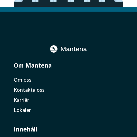
Om Mantena
Om oss
Kontakta oss
Karriär
Lokaler
Innehåll