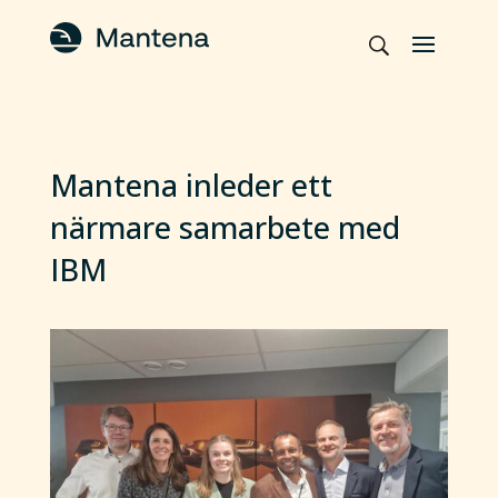
Mantena inleder ett
närmare samarbete med
IBM