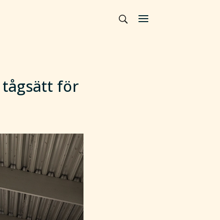
tågsätt för