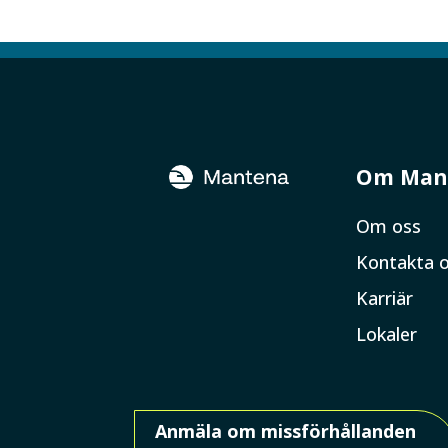
Om Man
Om oss
Kontakta 
Karriär
Lokaler
Anmäla om missförhållanden