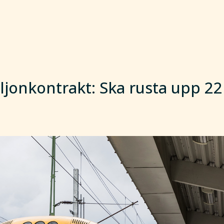
ljonkontrakt: Ska rusta upp 22 