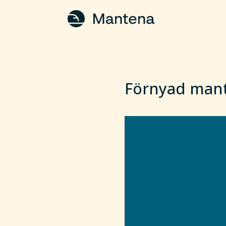
Förnyad man