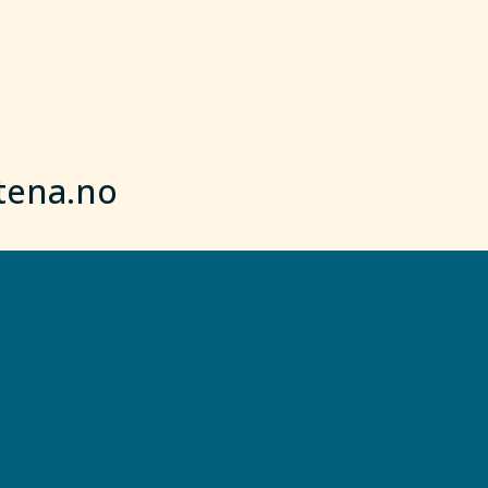
tena.no