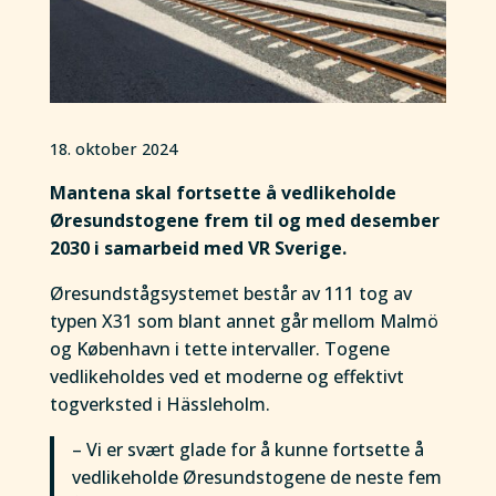
18. oktober 2024
Mantena skal fortsette å vedlikeholde
Øresundstogene frem til og med desember
2030 i samarbeid med VR Sverige.
Øresundstågsystemet består av 111 tog av
typen X31 som blant annet går mellom Malmö
og København i tette intervaller. Togene
vedlikeholdes ved et moderne og effektivt
togverksted i Hässleholm.
– Vi er svært glade for å kunne fortsette å
vedlikeholde Øresundstogene de neste fem