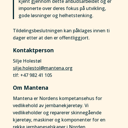
kjent gjennom dette anbudsarbeidet og er
imponerte over deres fokus på utvikling,
gode løsninger og helhetstenking.
Tildelingsbeslutningen kan påklages innen ti
dager etter at den er offentliggjort.
Kontaktperson
Silje Holestøl
silje.holestol@mantena.org
tlf: +47 982 41 105
Om Mantena
Mantena er Nordens kompetansehus for
vedlikehold av jernbanekjøretøy. Vi
vedlikeholder og reparerer skinnegående
kjøretøy, maskiner og komponenter for en
rekke jernbaneselskaper i Norden.