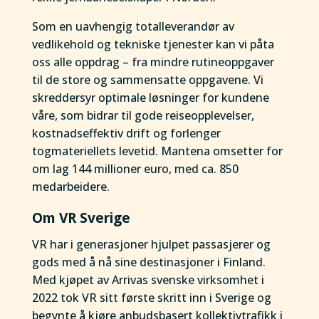
Som en uavhengig totalleverandør av
vedlikehold og tekniske tjenester kan vi påta
oss alle oppdrag – fra mindre rutineoppgaver
til de store og sammensatte oppgavene. Vi
skreddersyr optimale løsninger for kundene
våre, som bidrar til gode reiseopplevelser,
kostnadseffektiv drift og forlenger
togmateriellets levetid. Mantena omsetter for
om lag 144 millioner euro, med ca. 850
medarbeidere.
Om VR Sverige
VR har i generasjoner hjulpet passasjerer og
gods med å nå sine destinasjoner i Finland.
Med kjøpet av Arrivas svenske virksomhet i
2022 tok VR sitt første skritt inn i Sverige og
begynte å kjøre anbudsbasert kollektivtrafikk i