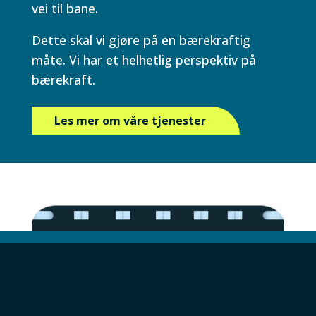
vei til bane.
Dette skal vi gjøre på en bærekraftig
måte. Vi har et helhetlig perspektiv på
bærekraft.
Les mer om våre tjenester