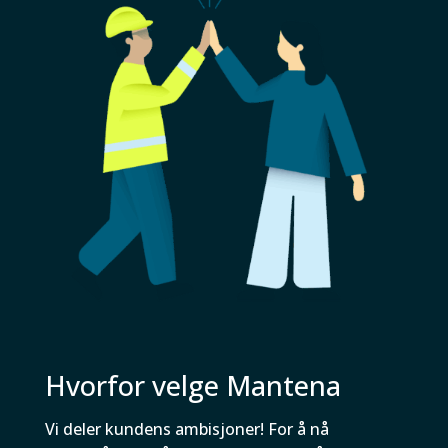
Hvorfor velge Mantena
Vi deler kundens ambisjoner! For å nå