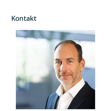
Kontakt