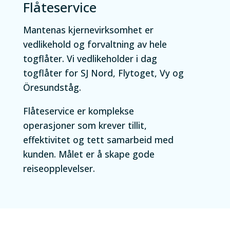
Flåteservice
Mantenas kjernevirksomhet er
vedlikehold og forvaltning av hele
togflåter. Vi vedlikeholder i dag
togflåter for SJ Nord, Flytoget, Vy og
Öresundståg.
Flåteservice er komplekse
operasjoner som krever tillit,
effektivitet og tett samarbeid med
kunden. Målet er å skape gode
reiseopplevelser.​