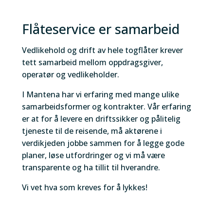
Flåteservice er samarbeid
Vedlikehold og drift av hele togflåter krever
tett samarbeid mellom oppdragsgiver,
operatør og vedlikeholder.
I Mantena har vi erfaring med mange ulike
samarbeidsformer og kontrakter. Vår erfaring
er at for å levere en driftssikker og pålitelig
tjeneste til de reisende, må aktørene i
verdikjeden jobbe sammen for å legge gode
planer, løse utfordringer og vi må være
transparente og ha tillit til hverandre.
Vi vet hva som kreves for å lykkes!