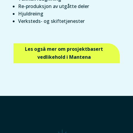
Re-produksjon av utgåtte deler
Hjuldreiing
Verksteds- og skiftetjenester
Les også mer om prosjektbasert
vedlikehold i Mantena