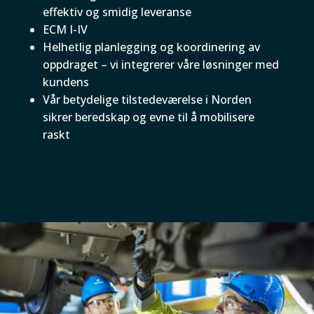
effektiv og smidig leveranse
ECM I-IV
Helhetlig planlegging og koordinering av
oppdraget – vi integrerer våre løsninger med
kundens
Vår betydelige tilstedeværelse i Norden
sikrer beredskap og evne til å mobilisere
raskt