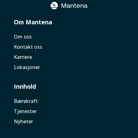
Om Mantena
Om oss
Kontakt oss
Karriere
Lokasjoner
Innhold
Bærekraft
Tjenester
Nyheter