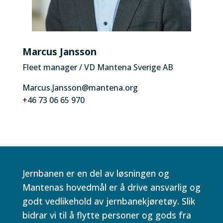
Marcus Jansson
Fleet manager / VD Mantena Sverige AB
Marcus.Jansson@mantena.org
+46 73 06 65 970
Jernbanen er en del av løsningen og
Mantenas hovedmål er å drive ansvarlig og
godt vedlikehold av jernbanekjøretøy. Slik
bidrar vi til å flytte personer og gods fra