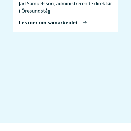
Jarl Samuelsson, administrerende direktør
i Öresundståg
Les mer om samarbeidet