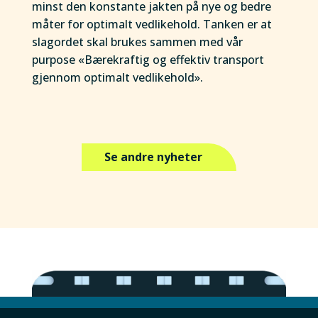
minst den konstante jakten på nye og bedre
måter for optimalt vedlikehold. Tanken er at
slagordet skal brukes sammen med vår
purpose «Bærekraftig og effektiv transport
gjennom optimalt vedlikehold».
Se andre nyheter