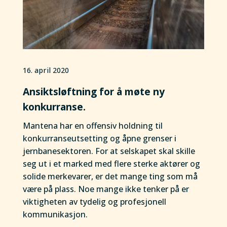
16. april 2020
Ansiktsløftning for å møte ny
konkurranse.
Mantena har en offensiv holdning til
konkurranseutsetting og åpne grenser i
jernbanesektoren. For at selskapet skal skille
seg ut i et marked med flere sterke aktører og
solide merkevarer, er det mange ting som må
være på plass. Noe mange ikke tenker på er
viktigheten av tydelig og profesjonell
kommunikasjon.