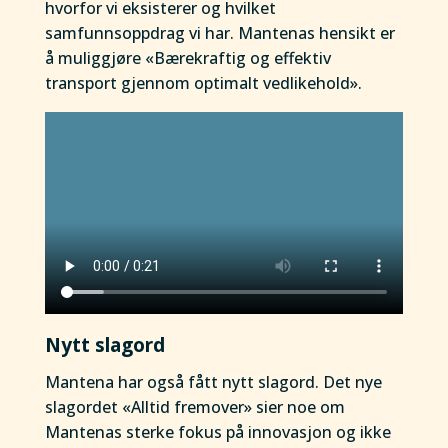
hvorfor vi eksisterer og hvilket
samfunnsoppdrag vi har. Mantenas hensikt er
å muliggjøre «Bærekraftig og effektiv
transport gjennom optimalt vedlikehold».
Nytt slagord
Mantena har også fått nytt slagord. Det nye
slagordet «Alltid fremover» sier noe om
Mantenas sterke fokus på innovasjon og ikke