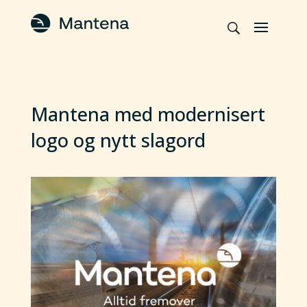
Mantena med modernisert
logo og nytt slagord