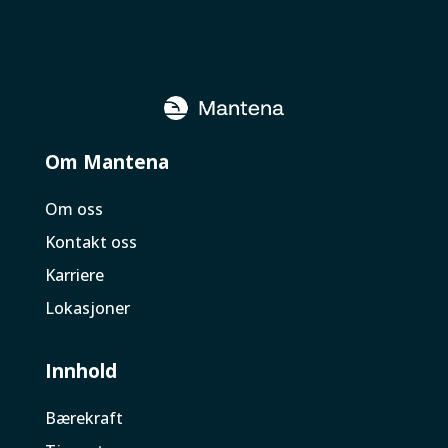
Om Mantena
Om oss
Kontakt oss
Karriere
Lokasjoner
Innhold
Bærekraft