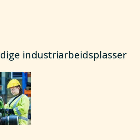
dige industriarbeidsplasser