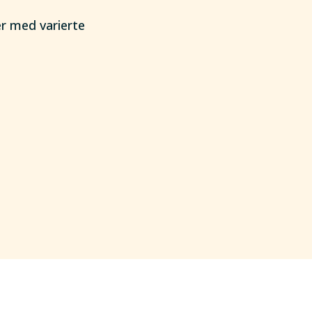
er med varierte