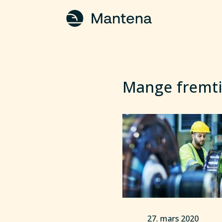
Mange fremti
27. mars 2020